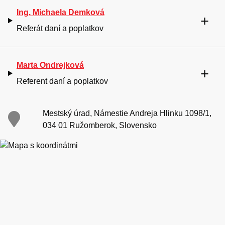
Ing. Michaela Demková
Referát daní a poplatkov
Marta Ondrejková
Referent daní a poplatkov
Mestský úrad, Námestie Andreja Hlinku 1098/1,
034 01 Ružomberok, Slovensko