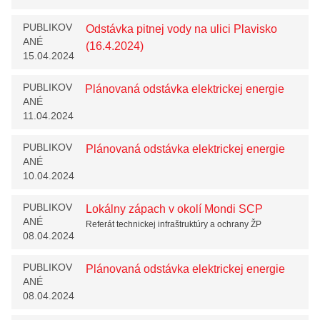
PUBLIKOV
Odstávka pitnej vody na ulici Plavisko
ANÉ
(16.4.2024)
15.04.2024
PUBLIKOV
Plánovaná odstávka elektrickej energie
ANÉ
11.04.2024
PUBLIKOV
Plánovaná odstávka elektrickej energie
ANÉ
10.04.2024
PUBLIKOV
Lokálny zápach v okolí Mondi SCP
ANÉ
Referát technickej infraštruktúry a ochrany ŽP
08.04.2024
PUBLIKOV
Plánovaná odstávka elektrickej energie
ANÉ
08.04.2024