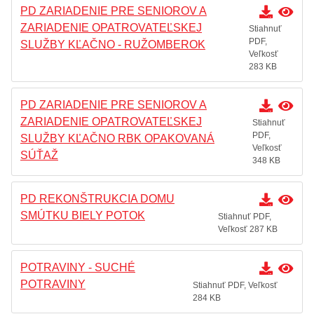
PD ZARIADENIE PRE SENIOROV A
ZARIADENIE OPATROVATEĽSKEJ
Stiahnuť
PDF,
SLUŽBY KĽAČNO - RUŽOMBEROK
Veľkosť
283 KB
PD ZARIADENIE PRE SENIOROV A
ZARIADENIE OPATROVATEĽSKEJ
Stiahnuť
PDF,
SLUŽBY KĽAČNO RBK OPAKOVANÁ
Veľkosť
SÚŤAŽ
348 KB
PD REKONŠTRUKCIA DOMU
SMÚTKU BIELY POTOK
Stiahnuť PDF,
Veľkosť 287 KB
POTRAVINY - SUCHÉ
POTRAVINY
Stiahnuť PDF, Veľkosť
284 KB