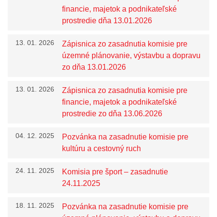
financie, majetok a podnikateľské
prostredie dňa 13.01.2026
13. 01. 2026
Zápisnica zo zasadnutia komisie pre
územné plánovanie, výstavbu a dopravu
zo dňa 13.01.2026
13. 01. 2026
Zápisnica zo zasadnutia komisie pre
financie, majetok a podnikateľské
prostredie zo dňa 13.06.2026
04. 12. 2025
Pozvánka na zasadnutie komisie pre
kultúru a cestovný ruch
24. 11. 2025
Komisia pre šport – zasadnutie
24.11.2025
18. 11. 2025
Pozvánka na zasadnutie komisie pre