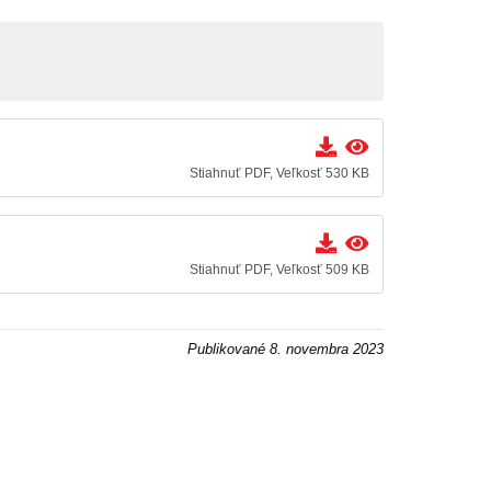
Stiahnuť PDF, Veľkosť 530 KB
Stiahnuť PDF, Veľkosť 509 KB
Publikované
8. novembra 2023