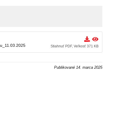
vu_11.03.2025
Stiahnuť PDF, Veľkosť 371 KB
Publikované
14. marca 2025