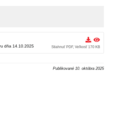
vu dňa 14.10.2025
Stiahnuť PDF, Veľkosť 170 KB
Publikované
10. októbra 2025