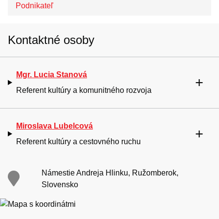
Podnikateľ
Kontaktné osoby
Mgr. Lucia Stanová
Referent kultúry a komunitného rozvoja
Miroslava Lubelcová
Referent kultúry a cestovného ruchu
Námestie Andreja Hlinku, Ružomberok,
Slovensko