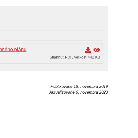
mného plánu
Stiahnuť PDF, Veľkosť 442 KB
Publikované
18. novembra 2019
Aktualizované
6. novembra 2023