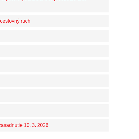
 cestovný ruch
zasadnutie 10. 3. 2026