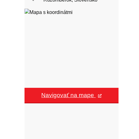
Navigovať na mape