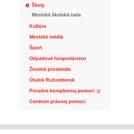
Školy
Mestská školská rada
Kultúra
Mestské médiá
Šport
Odpadové hospodárstvo
Životné prostredie
Útulok Ružomberok
Poradne komplexnej pomoci
Centrum právnej pomoci