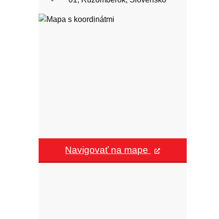
Navigovať na mape