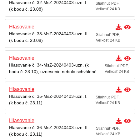
Hlasovanie č. 32-MsZ-20240403-uzn. I.
Stiahnuť PDF,
(k bodu č. 23.08)
Veľkosť 24 KB
Hlasovanie
Hlasovanie č. 33-MsZ-20240403-uzn. II.
Stiahnuť PDF,
(k bodu č. 23.08)
Veľkosť 24 KB
Hlasovanie
Hlasovanie č. 34-MsZ-20240403-uzn. (k
Stiahnuť PDF,
bodu č. 23.10), uznesenie nebolo schválené
Veľkosť 24 KB
Hlasovanie
Hlasovanie č. 35-MsZ-20240403-uzn. I.
Stiahnuť PDF,
(k bodu č. 23.11)
Veľkosť 24 KB
Hlasovanie
Hlasovanie č. 36-MsZ-20240403-uzn. II.
Stiahnuť PDF,
(k bodu č. 23.11)
Veľkosť 24 KB