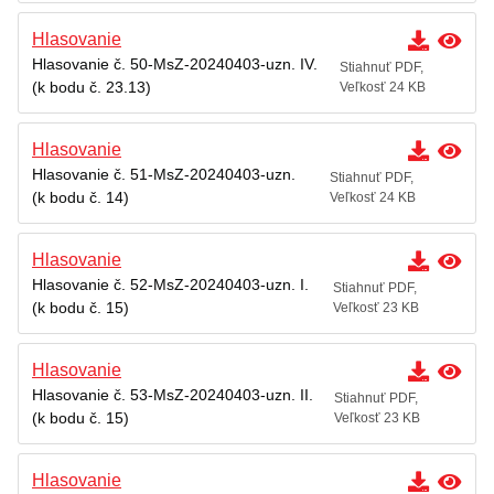
Hlasovanie
Hlasovanie č. 50-MsZ-20240403-uzn. IV.
Stiahnuť PDF,
(k bodu č. 23.13)
Veľkosť 24 KB
Hlasovanie
Hlasovanie č. 51-MsZ-20240403-uzn.
Stiahnuť PDF,
(k bodu č. 14)
Veľkosť 24 KB
Hlasovanie
Hlasovanie č. 52-MsZ-20240403-uzn. I.
Stiahnuť PDF,
(k bodu č. 15)
Veľkosť 23 KB
Hlasovanie
Hlasovanie č. 53-MsZ-20240403-uzn. II.
Stiahnuť PDF,
(k bodu č. 15)
Veľkosť 23 KB
Hlasovanie