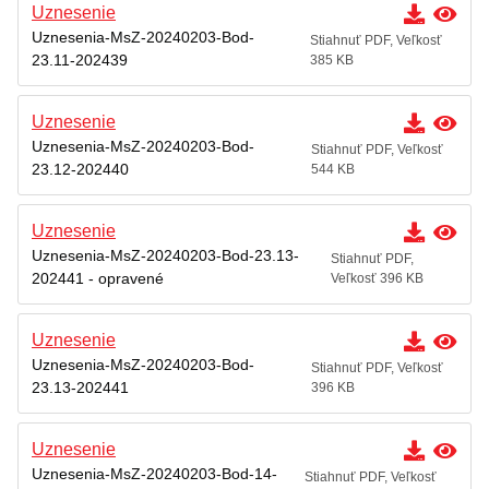
Uznesenie
Uznesenia-MsZ-20240203-Bod-
Stiahnuť PDF, Veľkosť
23.11-202439
385 KB
Uznesenie
Uznesenia-MsZ-20240203-Bod-
Stiahnuť PDF, Veľkosť
23.12-202440
544 KB
Uznesenie
Uznesenia-MsZ-20240203-Bod-23.13-
Stiahnuť PDF,
202441 - opravené
Veľkosť 396 KB
Uznesenie
Uznesenia-MsZ-20240203-Bod-
Stiahnuť PDF, Veľkosť
23.13-202441
396 KB
Uznesenie
Uznesenia-MsZ-20240203-Bod-14-
Stiahnuť PDF, Veľkosť