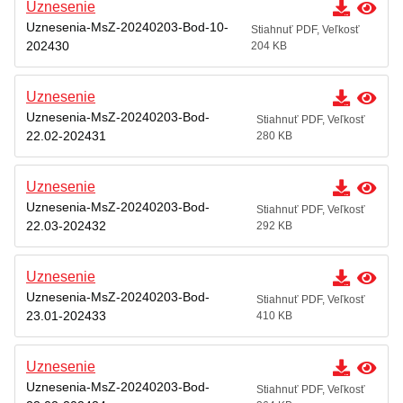
Uznesenie
Uznesenia-MsZ-20240203-Bod-10-
Stiahnuť PDF, Veľkosť
202430
204 KB
Uznesenie
Uznesenia-MsZ-20240203-Bod-
Stiahnuť PDF, Veľkosť
22.02-202431
280 KB
Uznesenie
Uznesenia-MsZ-20240203-Bod-
Stiahnuť PDF, Veľkosť
22.03-202432
292 KB
Uznesenie
Uznesenia-MsZ-20240203-Bod-
Stiahnuť PDF, Veľkosť
23.01-202433
410 KB
Uznesenie
Uznesenia-MsZ-20240203-Bod-
Stiahnuť PDF, Veľkosť