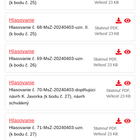
(k bodu č. 25)
Veľkosť 23 KB
Hlasovanie
Hlasovanie č. 68-MsZ-20240403-uzn. II.
Stiahnuť PDF,
(k bodu č. 25)
Veľkosť 23 KB
Hlasovanie
Hlasovanie č. 69-MsZ-20240403-uzn.
Stiahnuť PDF,
(k bodu č. 26)
Veľkosť 23 KB
Hlasovanie
Hlasovanie č. 70-MsZ-20240403-doplňujúci
Stiahnuť PDF,
návrh K. Javorka (k bodu č. 27), návrh
Veľkosť 23 KB
schválený
Hlasovanie
Hlasovanie č. 71-MsZ-20240403-uzn.
Stiahnuť PDF,
(k bodu č. 27)
Veľkosť 23 KB