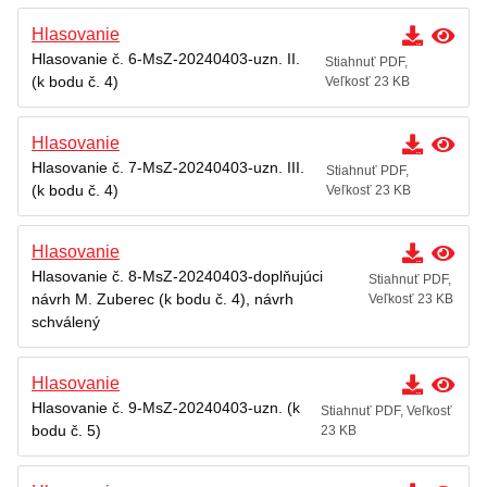
Hlasovanie
Hlasovanie č. 6-MsZ-20240403-uzn. II.
Stiahnuť PDF,
(k bodu č. 4)
Veľkosť 23 KB
Hlasovanie
Hlasovanie č. 7-MsZ-20240403-uzn. III.
Stiahnuť PDF,
(k bodu č. 4)
Veľkosť 23 KB
Hlasovanie
Hlasovanie č. 8-MsZ-20240403-doplňujúci
Stiahnuť PDF,
návrh M. Zuberec (k bodu č. 4), návrh
Veľkosť 23 KB
schválený
Hlasovanie
Hlasovanie č. 9-MsZ-20240403-uzn. (k
Stiahnuť PDF, Veľkosť
bodu č. 5)
23 KB