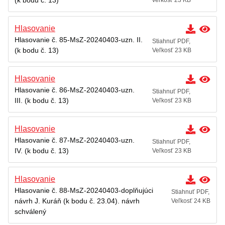
(k bodu č. 13)
Veľkosť 23 KB
Hlasovanie
Hlasovanie č. 85-MsZ-20240403-uzn. II.
Stiahnuť PDF,
(k bodu č. 13)
Veľkosť 23 KB
Hlasovanie
Hlasovanie č. 86-MsZ-20240403-uzn.
Stiahnuť PDF,
III. (k bodu č. 13)
Veľkosť 23 KB
Hlasovanie
Hlasovanie č. 87-MsZ-20240403-uzn.
Stiahnuť PDF,
IV. (k bodu č. 13)
Veľkosť 23 KB
Hlasovanie
Hlasovanie č. 88-MsZ-20240403-doplňujúci
Stiahnuť PDF,
návrh J. Kuráň (k bodu č. 23.04). návrh
Veľkosť 24 KB
schválený