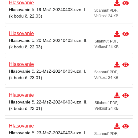
Hlasovanie
Hlasovanie č. 19-MsZ-20240403-uzn. I.
Stiahnuť PDF,
(k bodu č. 22.03)
Veľkosť 24 KB
Hlasovanie
Hlasovanie č. 20-MsZ-20240403-uzn. II.
Stiahnuť PDF,
(k bodu č. 22.03)
Veľkosť 24 KB
Hlasovanie
Hlasovanie č. 21-MsZ-20240403-uzn. I.
Stiahnuť PDF,
(k bodu č. 23.01)
Veľkosť 24 KB
Hlasovanie
Hlasovanie č. 22-MsZ-20240403-uzn. II.
Stiahnuť PDF,
(k bodu č. 23.01)
Veľkosť 24 KB
Hlasovanie
Hlasovanie č. 23-MsZ-20240403-uzn. I.
Stiahnuť PDF,