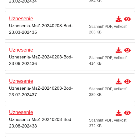
23.02-202434
364 KB
Uznesenie
Uznesenia-MsZ-20240203-Bod-
Stiahnuť PDF, Veľkosť
23.03-202435
203 KB
Uznesenie
Uznesenia-MsZ-20240203-Bod-
Stiahnuť PDF, Veľkosť
23.06-202436
414 KB
Uznesenie
Uznesenia-MsZ-20240203-Bod-
Stiahnuť PDF, Veľkosť
23.07-202437
389 KB
Uznesenie
Uznesenia-MsZ-20240203-Bod-
Stiahnuť PDF, Veľkosť
23.08-202438
372 KB