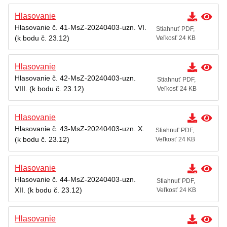
Hlasovanie
Hlasovanie č. 41-MsZ-20240403-uzn. VI.
Stiahnuť PDF,
(k bodu č. 23.12)
Veľkosť 24 KB
Hlasovanie
Hlasovanie č. 42-MsZ-20240403-uzn.
Stiahnuť PDF,
VIII. (k bodu č. 23.12)
Veľkosť 24 KB
Hlasovanie
Hlasovanie č. 43-MsZ-20240403-uzn. X.
Stiahnuť PDF,
(k bodu č. 23.12)
Veľkosť 24 KB
Hlasovanie
Hlasovanie č. 44-MsZ-20240403-uzn.
Stiahnuť PDF,
XII. (k bodu č. 23.12)
Veľkosť 24 KB
Hlasovanie