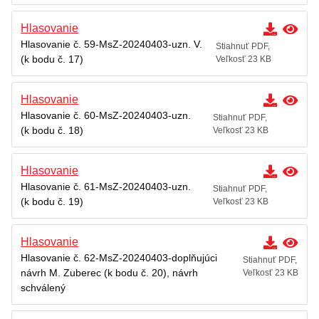
Hlasovanie
Hlasovanie č. 59-MsZ-20240403-uzn. V.
Stiahnuť PDF,
(k bodu č. 17)
Veľkosť 23 KB
Hlasovanie
Hlasovanie č. 60-MsZ-20240403-uzn.
Stiahnuť PDF,
(k bodu č. 18)
Veľkosť 23 KB
Hlasovanie
Hlasovanie č. 61-MsZ-20240403-uzn.
Stiahnuť PDF,
(k bodu č. 19)
Veľkosť 23 KB
Hlasovanie
Hlasovanie č. 62-MsZ-20240403-doplňujúci
Stiahnuť PDF,
návrh M. Zuberec (k bodu č. 20), návrh
Veľkosť 23 KB
schválený