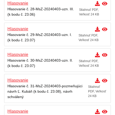
Hlasovanie
Hlasovanie č. 28-MsZ-20240403-uzn. III.
Stiahnuť PDF,
(k bodu č. 23.06)
Veľkosť 24 KB
Hlasovanie
Hlasovanie č. 29-MsZ-20240403-uzn. I.
Stiahnuť PDF,
(k bodu č. 23.07)
Veľkosť 24 KB
Hlasovanie
Hlasovanie č. 30-MsZ-20240403-uzn. II.
Stiahnuť PDF,
(k bodu č. 23.07)
Veľkosť 24 KB
Hlasovanie
Hlasovanie č. 31-MsZ-20240403-pozmeňujúci
Stiahnuť
návrh Ľ. Kubáň (k bodu č. 23.08), návrh
PDF, Veľkosť
24 KB
schválený
Hlasovanie