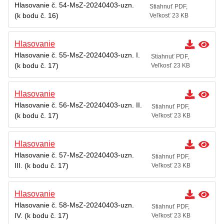
Hlasovanie č. 54-MsZ-20240403-uzn.
Stiahnuť PDF,
(k bodu č. 16)
Veľkosť 23 KB
Hlasovanie
Hlasovanie č. 55-MsZ-20240403-uzn. I.
Stiahnuť PDF,
(k bodu č. 17)
Veľkosť 23 KB
Hlasovanie
Hlasovanie č. 56-MsZ-20240403-uzn. II.
Stiahnuť PDF,
(k bodu č. 17)
Veľkosť 23 KB
Hlasovanie
Hlasovanie č. 57-MsZ-20240403-uzn.
Stiahnuť PDF,
III. (k bodu č. 17)
Veľkosť 23 KB
Hlasovanie
Hlasovanie č. 58-MsZ-20240403-uzn.
Stiahnuť PDF,
IV. (k bodu č. 17)
Veľkosť 23 KB