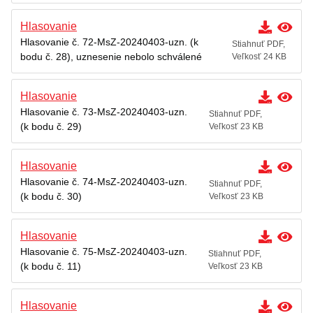
Hlasovanie
Hlasovanie č. 72-MsZ-20240403-uzn. (k
Stiahnuť PDF,
bodu č. 28), uznesenie nebolo schválené
Veľkosť 24 KB
Hlasovanie
Hlasovanie č. 73-MsZ-20240403-uzn.
Stiahnuť PDF,
(k bodu č. 29)
Veľkosť 23 KB
Hlasovanie
Hlasovanie č. 74-MsZ-20240403-uzn.
Stiahnuť PDF,
(k bodu č. 30)
Veľkosť 23 KB
Hlasovanie
Hlasovanie č. 75-MsZ-20240403-uzn.
Stiahnuť PDF,
(k bodu č. 11)
Veľkosť 23 KB
Hlasovanie