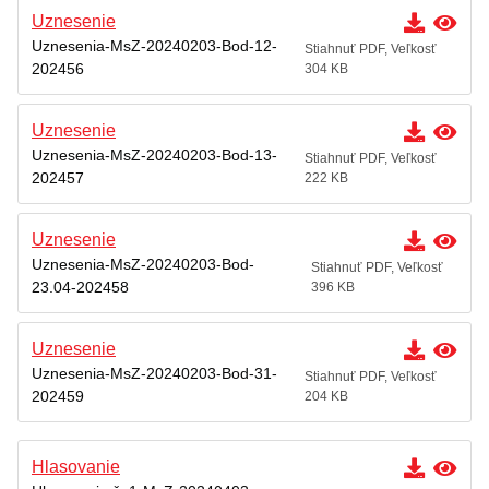
Uznesenie
Uznesenia-MsZ-20240203-Bod-12-
Stiahnuť PDF, Veľkosť
202456
304 KB
Uznesenie
Uznesenia-MsZ-20240203-Bod-13-
Stiahnuť PDF, Veľkosť
202457
222 KB
Uznesenie
Uznesenia-MsZ-20240203-Bod-
Stiahnuť PDF, Veľkosť
23.04-202458
396 KB
Uznesenie
Uznesenia-MsZ-20240203-Bod-31-
Stiahnuť PDF, Veľkosť
202459
204 KB
Hlasovanie