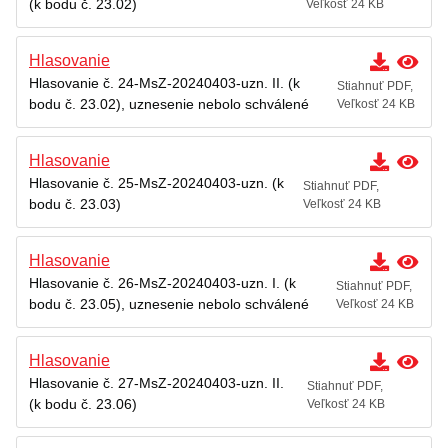
(k bodu č. 23.02)
Veľkosť 24 KB
Hlasovanie
Hlasovanie č. 24-MsZ-20240403-uzn. II. (k
Stiahnuť PDF,
bodu č. 23.02), uznesenie nebolo schválené
Veľkosť 24 KB
Hlasovanie
Hlasovanie č. 25-MsZ-20240403-uzn. (k
Stiahnuť PDF,
bodu č. 23.03)
Veľkosť 24 KB
Hlasovanie
Hlasovanie č. 26-MsZ-20240403-uzn. I. (k
Stiahnuť PDF,
bodu č. 23.05), uznesenie nebolo schválené
Veľkosť 24 KB
Hlasovanie
Hlasovanie č. 27-MsZ-20240403-uzn. II.
Stiahnuť PDF,
(k bodu č. 23.06)
Veľkosť 24 KB