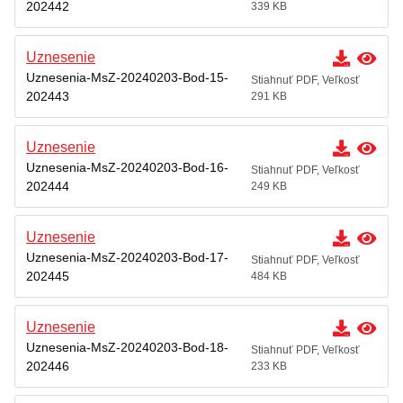
202442
339 KB
Uznesenie
Uznesenia-MsZ-20240203-Bod-15-
Stiahnuť PDF, Veľkosť
202443
291 KB
Uznesenie
Uznesenia-MsZ-20240203-Bod-16-
Stiahnuť PDF, Veľkosť
202444
249 KB
Uznesenie
Uznesenia-MsZ-20240203-Bod-17-
Stiahnuť PDF, Veľkosť
202445
484 KB
Uznesenie
Uznesenia-MsZ-20240203-Bod-18-
Stiahnuť PDF, Veľkosť
202446
233 KB