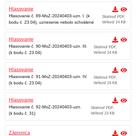
Hlasovanie
Hlasovanie č. 89-MsZ-20240403-uzn. I. (k
Stiahnuť PDF,
bodu č. 23.04), uznesenie nebolo schválené
Veľkosť 24 KB
Hlasovanie
Hlasovanie č. 90-MsZ-20240403-uzn. III.
Stiahnuť PDF,
(k bodu č. 23.04)
Veľkosť 24 KB
Hlasovanie
Hlasovanie č. 91-MsZ-20240403-uzn. IV.
Stiahnuť PDF,
(k bodu č. 23.04)
Veľkosť 24 KB
Hlasovanie
Hlasovanie č. 92-MsZ-20240403-uzn.
Stiahnuť PDF,
(k bodu č. 31)
Veľkosť 23 KB
Zápisnica