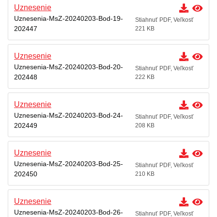
Uznesenie
Uznesenia-MsZ-20240203-Bod-19-
Stiahnuť PDF, Veľkosť
202447
221 KB
Uznesenie
Uznesenia-MsZ-20240203-Bod-20-
Stiahnuť PDF, Veľkosť
202448
222 KB
Uznesenie
Uznesenia-MsZ-20240203-Bod-24-
Stiahnuť PDF, Veľkosť
202449
208 KB
Uznesenie
Uznesenia-MsZ-20240203-Bod-25-
Stiahnuť PDF, Veľkosť
202450
210 KB
Uznesenie
Uznesenia-MsZ-20240203-Bod-26-
Stiahnuť PDF, Veľkosť