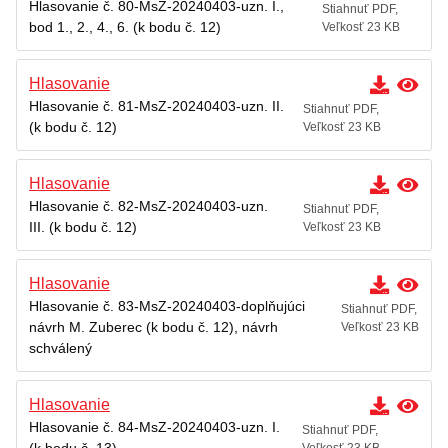
Hlasovanie č. 80-MsZ-20240403-uzn. I.,
Stiahnuť PDF,
bod 1., 2., 4., 6. (k bodu č. 12)
Veľkosť 23 KB
Hlasovanie
Hlasovanie č. 81-MsZ-20240403-uzn. II.
Stiahnuť PDF,
(k bodu č. 12)
Veľkosť 23 KB
Hlasovanie
Hlasovanie č. 82-MsZ-20240403-uzn.
Stiahnuť PDF,
III. (k bodu č. 12)
Veľkosť 23 KB
Hlasovanie
Hlasovanie č. 83-MsZ-20240403-doplňujúci
Stiahnuť PDF,
návrh M. Zuberec (k bodu č. 12), návrh
Veľkosť 23 KB
schválený
Hlasovanie
Hlasovanie č. 84-MsZ-20240403-uzn. I.
Stiahnuť PDF,