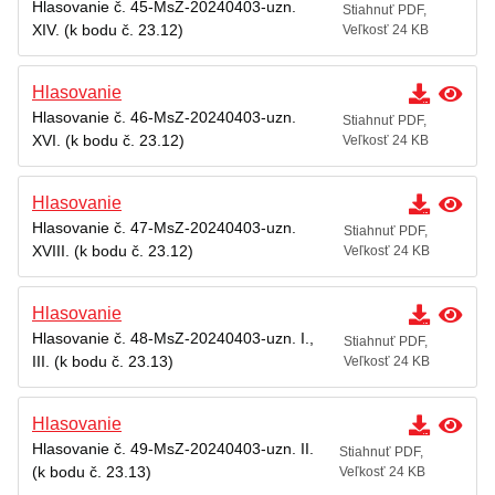
Hlasovanie č. 45-MsZ-20240403-uzn.
Stiahnuť PDF,
XIV. (k bodu č. 23.12)
Veľkosť 24 KB
Hlasovanie
Hlasovanie č. 46-MsZ-20240403-uzn.
Stiahnuť PDF,
XVI. (k bodu č. 23.12)
Veľkosť 24 KB
Hlasovanie
Hlasovanie č. 47-MsZ-20240403-uzn.
Stiahnuť PDF,
XVIII. (k bodu č. 23.12)
Veľkosť 24 KB
Hlasovanie
Hlasovanie č. 48-MsZ-20240403-uzn. I.,
Stiahnuť PDF,
III. (k bodu č. 23.13)
Veľkosť 24 KB
Hlasovanie
Hlasovanie č. 49-MsZ-20240403-uzn. II.
Stiahnuť PDF,
(k bodu č. 23.13)
Veľkosť 24 KB