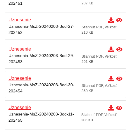
202451
207 KB
Uznesenie
Uznesenia-MsZ-20240203-Bod-27-
Stiahnuť PDF, Veľkosť
202452
210 KB
Uznesenie
Uznesenia-MsZ-20240203-Bod-29-
Stiahnuť PDF, Veľkosť
202453
201 KB
Uznesenie
Uznesenia-MsZ-20240203-Bod-30-
Stiahnuť PDF, Veľkosť
202454
369 KB
Uznesenie
Uznesenia-MsZ-20240203-Bod-11-
Stiahnuť PDF, Veľkosť
202455
206 KB