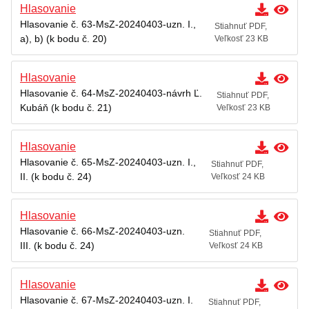
Hlasovanie
Hlasovanie č. 63-MsZ-20240403-uzn. I.,
Stiahnuť PDF,
a), b) (k bodu č. 20)
Veľkosť 23 KB
Hlasovanie
Hlasovanie č. 64-MsZ-20240403-návrh Ľ.
Stiahnuť PDF,
Kubáň (k bodu č. 21)
Veľkosť 23 KB
Hlasovanie
Hlasovanie č. 65-MsZ-20240403-uzn. I.,
Stiahnuť PDF,
II. (k bodu č. 24)
Veľkosť 24 KB
Hlasovanie
Hlasovanie č. 66-MsZ-20240403-uzn.
Stiahnuť PDF,
III. (k bodu č. 24)
Veľkosť 24 KB
Hlasovanie
Hlasovanie č. 67-MsZ-20240403-uzn. I.
Stiahnuť PDF,