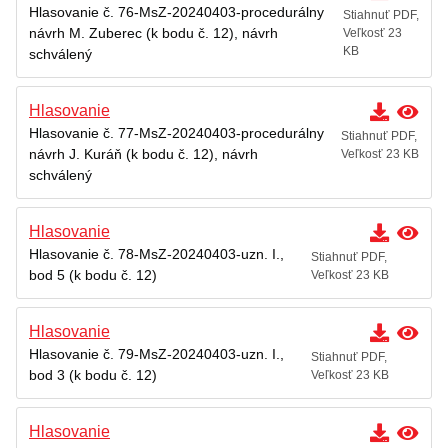
Hlasovanie č. 76-MsZ-20240403-procedurálny
Stiahnuť PDF,
návrh M. Zuberec (k bodu č. 12), návrh
Veľkosť 23
KB
schválený
Hlasovanie
Hlasovanie č. 77-MsZ-20240403-procedurálny
Stiahnuť PDF,
návrh J. Kuráň (k bodu č. 12), návrh
Veľkosť 23 KB
schválený
Hlasovanie
Hlasovanie č. 78-MsZ-20240403-uzn. I.,
Stiahnuť PDF,
bod 5 (k bodu č. 12)
Veľkosť 23 KB
Hlasovanie
Hlasovanie č. 79-MsZ-20240403-uzn. I.,
Stiahnuť PDF,
bod 3 (k bodu č. 12)
Veľkosť 23 KB
Hlasovanie