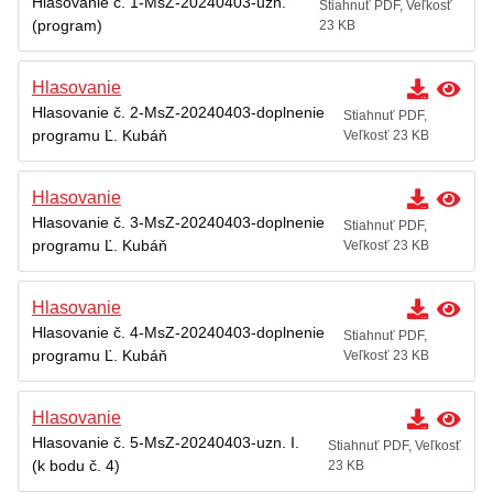
Hlasovanie č. 1-MsZ-20240403-uzn.
Stiahnuť PDF, Veľkosť
(program)
23 KB
Hlasovanie
Hlasovanie č. 2-MsZ-20240403-doplnenie
Stiahnuť PDF,
programu Ľ. Kubáň
Veľkosť 23 KB
Hlasovanie
Hlasovanie č. 3-MsZ-20240403-doplnenie
Stiahnuť PDF,
programu Ľ. Kubáň
Veľkosť 23 KB
Hlasovanie
Hlasovanie č. 4-MsZ-20240403-doplnenie
Stiahnuť PDF,
programu Ľ. Kubáň
Veľkosť 23 KB
Hlasovanie
Hlasovanie č. 5-MsZ-20240403-uzn. I.
Stiahnuť PDF, Veľkosť
(k bodu č. 4)
23 KB