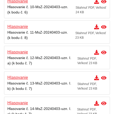
Hlasovanie
Hlasovanie č. 10-MsZ-20240403-uzn.
Stiahnuť PDF, Veľkosť
(k bodu č. 6)
24 KB
Hlasovanie
Hlasovanie č. 11-MsZ-20240403-uzn.
Stiahnuť PDF, Veľkosť
(k bodu č. 8)
23 KB
Hlasovanie
Hlasovanie č. 12-MsZ-20240403-uzn. I.
Stiahnuť PDF,
a) (k bodu č. 7)
Veľkosť 23 KB
Hlasovanie
Hlasovanie č. 13-MsZ-20240403-uzn. I.
Stiahnuť PDF,
b) (k bodu č. 7)
Veľkosť 23 KB
Hlasovanie
Hlasovanie č. 14-MsZ-20240403-uzn. I.
Stiahnuť PDF,