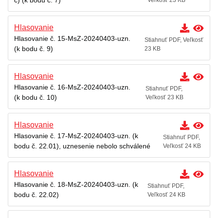
c) (k bodu č. 7)
Veľkosť 23 KB
Hlasovanie
Hlasovanie č. 15-MsZ-20240403-uzn.
Stiahnuť PDF, Veľkosť
(k bodu č. 9)
23 KB
Hlasovanie
Hlasovanie č. 16-MsZ-20240403-uzn.
Stiahnuť PDF,
(k bodu č. 10)
Veľkosť 23 KB
Hlasovanie
Hlasovanie č. 17-MsZ-20240403-uzn. (k
Stiahnuť PDF,
bodu č. 22.01), uznesenie nebolo schválené
Veľkosť 24 KB
Hlasovanie
Hlasovanie č. 18-MsZ-20240403-uzn. (k
Stiahnuť PDF,
bodu č. 22.02)
Veľkosť 24 KB