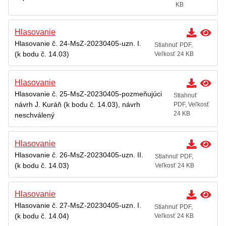
KB
Hlasovanie
Hlasovanie č. 24-MsZ-20230405-uzn. I.
Stiahnuť PDF,
(k bodu č. 14.03)
Veľkosť 24 KB
Hlasovanie
Hlasovanie č. 25-MsZ-20230405-pozmeňujúci
Stiahnuť
návrh J. Kuráň (k bodu č. 14.03), návrh
PDF, Veľkosť
24 KB
neschválený
Hlasovanie
Hlasovanie č. 26-MsZ-20230405-uzn. II.
Stiahnuť PDF,
(k bodu č. 14.03)
Veľkosť 24 KB
Hlasovanie
Hlasovanie č. 27-MsZ-20230405-uzn. I.
Stiahnuť PDF,
(k bodu č. 14.04)
Veľkosť 24 KB