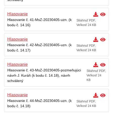
Hlasovanie
Hlasovanie č. 41-MsZ-20230405-uzn. (k
Stiahnuť PDF,
bodu č. 14.16)
Veľkosť 24 KB
Hlasovanie
Hlasovanie č. 42-MsZ-20230405-uzn. (k
Stiahnuť PDF,
bodu č. 14.17)
Veľkosť 24 KB
Hlasovanie
Hlasovanie č. 43-MsZ-20230405-pozmeňujúci
Stiahnuť PDF,
návrh J. Kuráň (k bodu č. 14.18), návrh
Veľkosť 24
KB
schválený
Hlasovanie
Hlasovanie č. 44-MsZ-20230405-uzn. (k
Stiahnuť PDF,
bodu č. 14.18)
Veľkosť 24 KB