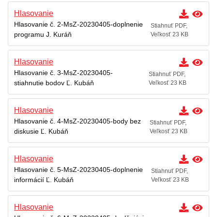
Hlasovanie
Hlasovanie č. 2-MsZ-20230405-doplnenie
Stiahnuť PDF,
programu J. Kuráň
Veľkosť 23 KB
Hlasovanie
Hlasovanie č. 3-MsZ-20230405-
Stiahnuť PDF,
stiahnutie bodov Ľ. Kubáň
Veľkosť 23 KB
Hlasovanie
Hlasovanie č. 4-MsZ-20230405-body bez
Stiahnuť PDF,
diskusie Ľ. Kubáň
Veľkosť 23 KB
Hlasovanie
Hlasovanie č. 5-MsZ-20230405-doplnenie
Stiahnuť PDF,
informácií Ľ. Kubáň
Veľkosť 23 KB
Hlasovanie