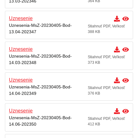
13.03-202346
364 KB
Uznesenie
Uznesenia-MsZ-20230405-Bod-
Stiahnuť PDF, Veľkosť
13.04-202347
388 KB
Uznesenie
Uznesenia-MsZ-20230405-Bod-
Stiahnuť PDF, Veľkosť
14.03-202348
373 KB
Uznesenie
Uznesenia-MsZ-20230405-Bod-
Stiahnuť PDF, Veľkosť
14.04-202349
376 KB
Uznesenie
Uznesenia-MsZ-20230405-Bod-
Stiahnuť PDF, Veľkosť
14.06-202350
412 KB