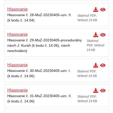
Hlasovanie
Hlasovanie č. 28-MsZ-20230405-uzn. II.
Stiahnuť PDF,
(k bodu č. 14.04)
Veľkosť 24 KB
Hlasovanie
Hlasovanie č. 29-MsZ-20230405-procedurálny
Stiahnuť
návrh J. Kuráň (k bodu č. 14.06), návrh
PDF, Veľkosť
24 KB
neschválený
Hlasovanie
Hlasovanie č. 30-MsZ-20230405-uzn. I.
Stiahnuť PDF,
(k bodu č. 14.06)
Veľkosť 24 KB
Hlasovanie
Hlasovanie č. 31-MsZ-20230405-uzn. II.
Stiahnuť PDF,
(k bodu č. 14.06)
Veľkosť 24 KB