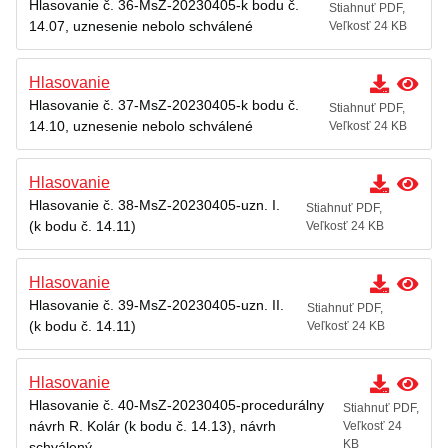
Hlasovanie č. 36-MsZ-20230405-k bodu č.
Stiahnuť PDF,
14.07, uznesenie nebolo schválené
Veľkosť 24 KB
Hlasovanie
Hlasovanie č. 37-MsZ-20230405-k bodu č.
Stiahnuť PDF,
14.10, uznesenie nebolo schválené
Veľkosť 24 KB
Hlasovanie
Hlasovanie č. 38-MsZ-20230405-uzn. I.
Stiahnuť PDF,
(k bodu č. 14.11)
Veľkosť 24 KB
Hlasovanie
Hlasovanie č. 39-MsZ-20230405-uzn. II.
Stiahnuť PDF,
(k bodu č. 14.11)
Veľkosť 24 KB
Hlasovanie
Hlasovanie č. 40-MsZ-20230405-procedurálny
Stiahnuť PDF,
návrh R. Kolár (k bodu č. 14.13), návrh
Veľkosť 24
KB
schválený