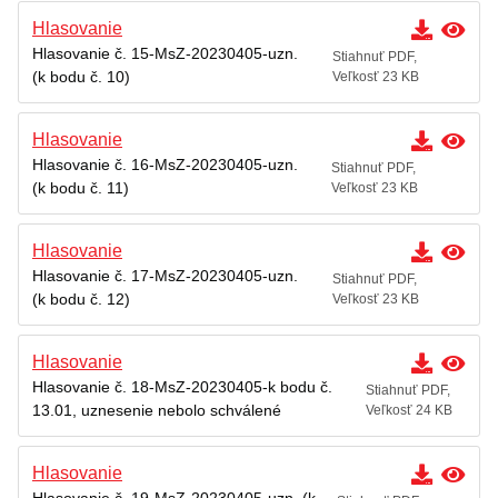
Hlasovanie
Hlasovanie č. 15-MsZ-20230405-uzn.
Stiahnuť PDF,
(k bodu č. 10)
Veľkosť 23 KB
Hlasovanie
Hlasovanie č. 16-MsZ-20230405-uzn.
Stiahnuť PDF,
(k bodu č. 11)
Veľkosť 23 KB
Hlasovanie
Hlasovanie č. 17-MsZ-20230405-uzn.
Stiahnuť PDF,
(k bodu č. 12)
Veľkosť 23 KB
Hlasovanie
Hlasovanie č. 18-MsZ-20230405-k bodu č.
Stiahnuť PDF,
13.01, uznesenie nebolo schválené
Veľkosť 24 KB
Hlasovanie