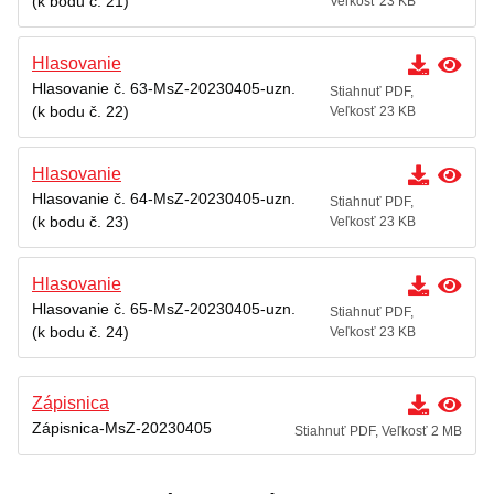
(k bodu č. 21)
Veľkosť 23 KB
Hlasovanie
Hlasovanie č. 63-MsZ-20230405-uzn.
Stiahnuť PDF,
(k bodu č. 22)
Veľkosť 23 KB
Hlasovanie
Hlasovanie č. 64-MsZ-20230405-uzn.
Stiahnuť PDF,
(k bodu č. 23)
Veľkosť 23 KB
Hlasovanie
Hlasovanie č. 65-MsZ-20230405-uzn.
Stiahnuť PDF,
(k bodu č. 24)
Veľkosť 23 KB
Zápisnica
Zápisnica-MsZ-20230405
Stiahnuť PDF, Veľkosť 2 MB