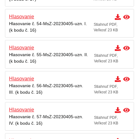
Hlasovanie
Hlasovanie č. 54-MsZ-20230405-uzn. I.
Stiahnuť PDF,
(k bodu č. 16)
Veľkosť 23 KB
Hlasovanie
Hlasovanie č. 55-MsZ-20230405-uzn. II.
Stiahnuť PDF,
(k bodu č. 16)
Veľkosť 23 KB
Hlasovanie
Hlasovanie č. 56-MsZ-20230405-uzn.
Stiahnuť PDF,
III. (k bodu č. 16)
Veľkosť 23 KB
Hlasovanie
Hlasovanie č. 57-MsZ-20230405-uzn.
Stiahnuť PDF,
IV. (k bodu č. 16)
Veľkosť 23 KB