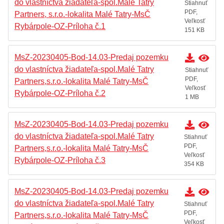
do vlastníctva žiadateľa-spol.Malé Tatry
Stiahnuť
PDF,
Partners, s.r.o.-lokalita Malé Tatry-MsČ
Veľkosť
Rybárpole-OZ-Príloha č.1
151 KB
MsZ-20230405-Bod-14.03-Predaj pozemku
do vlastníctva žiadateľa-spol.Malé Tatry
Stiahnuť
PDF,
Partners,s.r.o.-lokalita Malé Tatry-MsČ
Veľkosť
Rybárpole-OZ-Príloha č.2
1 MB
MsZ-20230405-Bod-14.03-Predaj pozemku
do vlastníctva žiadateľa-spol.Malé Tatry
Stiahnuť
PDF,
Partners,s.r.o.-lokalita Malé Tatry-MsČ
Veľkosť
Rybárpole-OZ-Príloha č.3
354 KB
MsZ-20230405-Bod-14.03-Predaj pozemku
do vlastníctva žiadateľa-spol.Malé Tatry
Stiahnuť
PDF,
Partners,s.r.o.-lokalita Malé Tatry-MsČ
Veľkosť