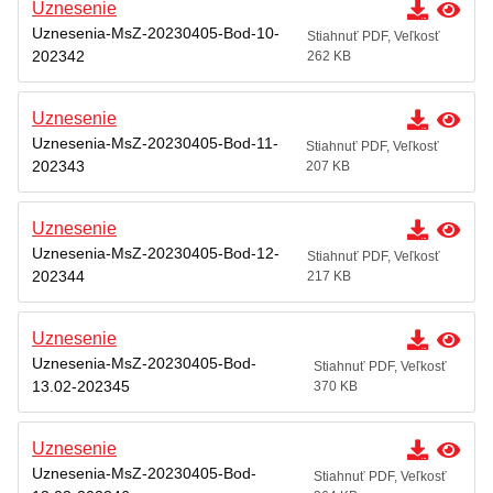
Uznesenie
Uznesenia-MsZ-20230405-Bod-10-
Stiahnuť PDF, Veľkosť
202342
262 KB
Uznesenie
Uznesenia-MsZ-20230405-Bod-11-
Stiahnuť PDF, Veľkosť
202343
207 KB
Uznesenie
Uznesenia-MsZ-20230405-Bod-12-
Stiahnuť PDF, Veľkosť
202344
217 KB
Uznesenie
Uznesenia-MsZ-20230405-Bod-
Stiahnuť PDF, Veľkosť
13.02-202345
370 KB
Uznesenie
Uznesenia-MsZ-20230405-Bod-
Stiahnuť PDF, Veľkosť