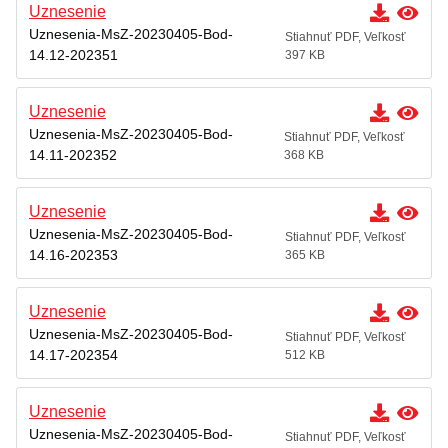
Uznesenie
Uznesenia-MsZ-20230405-Bod-
Stiahnuť PDF, Veľkosť
14.12-202351
397 KB
Uznesenie
Uznesenia-MsZ-20230405-Bod-
Stiahnuť PDF, Veľkosť
14.11-202352
368 KB
Uznesenie
Uznesenia-MsZ-20230405-Bod-
Stiahnuť PDF, Veľkosť
14.16-202353
365 KB
Uznesenie
Uznesenia-MsZ-20230405-Bod-
Stiahnuť PDF, Veľkosť
14.17-202354
512 KB
Uznesenie
Uznesenia-MsZ-20230405-Bod-
Stiahnuť PDF, Veľkosť