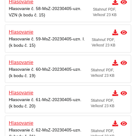
Hlasovanie
Hlasovanie č. 58-MsZ-20230405-uzn.
Stiahnuť PDF,
VZN (k bodu č. 15)
Veľkosť 23 KB
Hlasovanie
Hlasovanie č. 59-MsZ-20230405-uzn. I.
Stiahnuť PDF,
(k bodu č. 15)
Veľkosť 23 KB
Hlasovanie
Hlasovanie č. 60-MsZ-20230405-uzn.
Stiahnuť PDF,
(k bodu č. 19)
Veľkosť 23 KB
Hlasovanie
Hlasovanie č. 61-MsZ-20230405-uzn.
Stiahnuť PDF,
(k bodu č. 20)
Veľkosť 23 KB
Hlasovanie
Hlasovanie č. 62-MsZ-20230405-uzn.
Stiahnuť PDF,