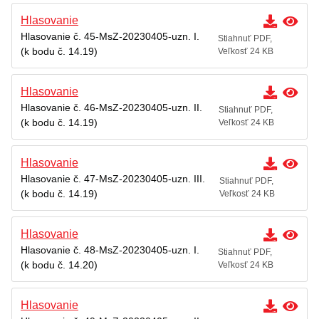
Hlasovanie
Hlasovanie č. 45-MsZ-20230405-uzn. I.
Stiahnuť PDF,
(k bodu č. 14.19)
Veľkosť 24 KB
Hlasovanie
Hlasovanie č. 46-MsZ-20230405-uzn. II.
Stiahnuť PDF,
(k bodu č. 14.19)
Veľkosť 24 KB
Hlasovanie
Hlasovanie č. 47-MsZ-20230405-uzn. III.
Stiahnuť PDF,
(k bodu č. 14.19)
Veľkosť 24 KB
Hlasovanie
Hlasovanie č. 48-MsZ-20230405-uzn. I.
Stiahnuť PDF,
(k bodu č. 14.20)
Veľkosť 24 KB
Hlasovanie