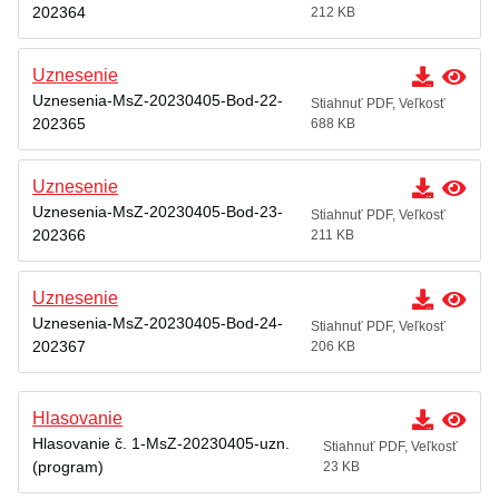
202364
212 KB
Uznesenie
Uznesenia-MsZ-20230405-Bod-22-
Stiahnuť PDF, Veľkosť
202365
688 KB
Uznesenie
Uznesenia-MsZ-20230405-Bod-23-
Stiahnuť PDF, Veľkosť
202366
211 KB
Uznesenie
Uznesenia-MsZ-20230405-Bod-24-
Stiahnuť PDF, Veľkosť
202367
206 KB
Hlasovanie
Hlasovanie č. 1-MsZ-20230405-uzn.
Stiahnuť PDF, Veľkosť
(program)
23 KB