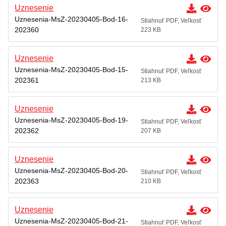
Uznesenie
Uznesenia-MsZ-20230405-Bod-16-
Stiahnuť PDF, Veľkosť
202360
223 KB
Uznesenie
Uznesenia-MsZ-20230405-Bod-15-
Stiahnuť PDF, Veľkosť
202361
213 KB
Uznesenie
Uznesenia-MsZ-20230405-Bod-19-
Stiahnuť PDF, Veľkosť
202362
207 KB
Uznesenie
Uznesenia-MsZ-20230405-Bod-20-
Stiahnuť PDF, Veľkosť
202363
210 KB
Uznesenie
Uznesenia-MsZ-20230405-Bod-21-
Stiahnuť PDF, Veľkosť